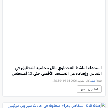
استدعاء الناشط الفحماوي نائل محاميد للتحقيق في
القدس وإبعاده عن المسجد الأقصى حتى 13 أغسطس
فئة:
أخبار
, كل العرب, 2026-08-08 15:15:04
تفاصيل الخبر