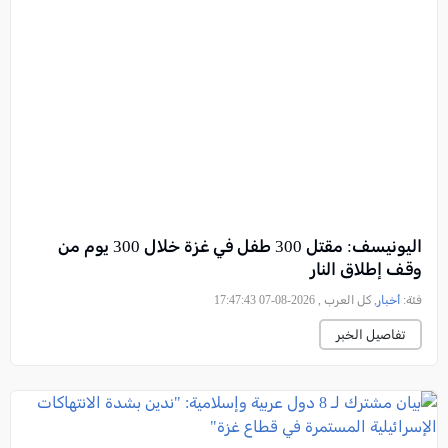
اليونيسف: مقتل 300 طفل في غزة خلال 300 يوم من
وقف إطلاق النار
فئة:
أخبار
, كل العرب , 2026-08-07 17:47:43
تفاصيل الخبر