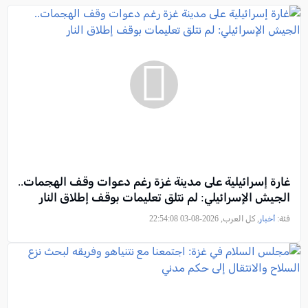
غارة إسرائيلية على مدينة غزة رغم دعوات وقف الهجمات..
الجيش الإسرائيلي: لم نتلق تعليمات بوقف إطلاق النار
فئة:
أخبار
, كل العرب, 2026-08-03 22:54:08