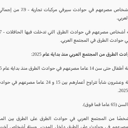
- لقي 7 أشخاص مصرعهم في حوادث سيرفي م
عربي.
ي حوادث الطرق في المجتمع العربي.
ث الطرق من المجتمع العربي منذ بداية عام 2025:
 عاما مصرعهم في حوادث الطرق منذ بداية عام 2025.
- لقي أربعة وعشرون شاباً تتراوح أعمارهم بين 15 و 24 ع
رعهم في حوادث على الطرق داخل المدن، وستة أشخاص آخري