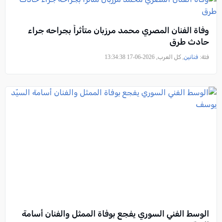
وفاة الفنان المصري محمد مرزبان متأثراً بجراحه جراء
حادث طرق
فئة:
فنانين
, كل العرب, 2026-06-17 13:34:38
الوسط الفني السوري يفجع بوفاة الممثل والفنان أسامة