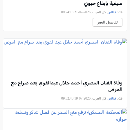
صيفية بإيقاع حيوي
فئة:
فنانين
, كل العرب, 2026-07-21 09:24:13
تفاصيل الخبر
وفاة الفنان المصري أحمد جلال عبدالقوي بعد صراع مع
المرض
فئة:
فنانين
, كل العرب, 2026-07-19 09:32:40