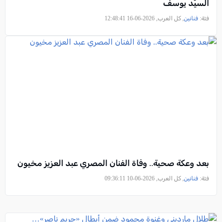
السيّد يوسف
فئة:
فنانين
, كل العرب, 2026-06-16 12:48:41
بعد وعكة صحية.. وفاة الفنان المصري عبد العزيز مخيون
فئة:
فنانين
, كل العرب, 2026-06-10 09:36:11