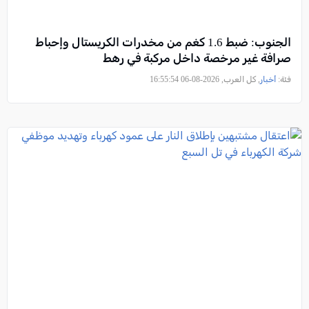
الجنوب: ضبط 1.6 كغم من مخدرات الكريستال وإحباط
صرافة غير مرخصة داخل مركبة في رهط
فئة:
أخبار
, كل العرب, 2026-08-06 16:55:54