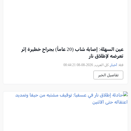
عين السهلة: إصابة شاب (20 عاماً) بجراح خطيرة إثر
تعرضه لإطلاق نار
فئة:
أخبار
, كل العرب, 2026-08-08 00:44:21
تفاصيل الخبر