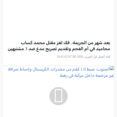
بعد شهر من الجريمة.. فك لغز مقتل محمد كساب
محاميد في أم الفحم وتقديم تصريح مدعٍ ضد 3 مشتبهين
فئة:
أخبار
, كل العرب, 2026-08-07 10:41:02