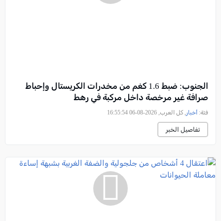
الجنوب: ضبط 1.6 كغم من مخدرات الكريستال وإحباط
صرافة غير مرخصة داخل مركبة في رهط
فئة:
أخبار
, كل العرب, 2026-08-06 16:55:54
تفاصيل الخبر