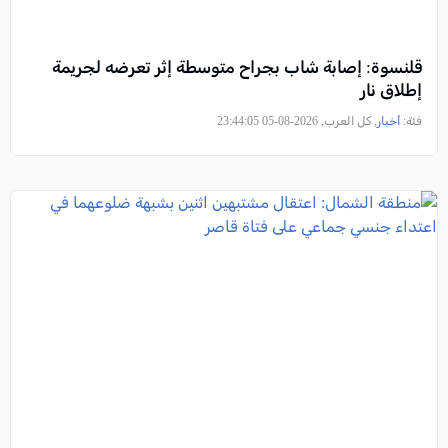
قلنسوة: إصابة شاب بجراح متوسطة إثر تعرضه لجريمة
إطلاق نار
فئة:
أخبار
, كل العرب, 2026-08-05 23:44:05