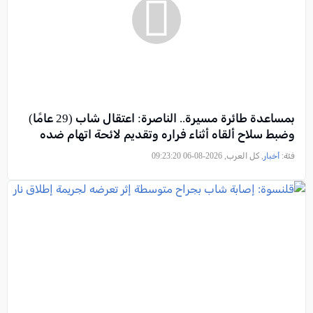
بمساعدة طائرة مسيرة.. الناصرة: اعتقال شاب (29 عامًا)
وضبط سلاح ألقاه أثناء فراره وتقديم لائحة اتهام ضده
فئة:
أخبار
, كل العرب, 2026-08-06 09:23:20