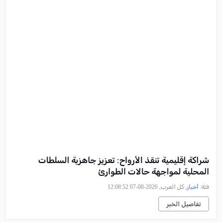
شراكة إقليمية تنقذ الأرواح: تعزيز جاهزية السلطات
المحلية لمواجهة حالات الطوارئ
فئة:
أخبار
, كل العرب, 2026-08-07 12:08:52
تفاصيل الخبر