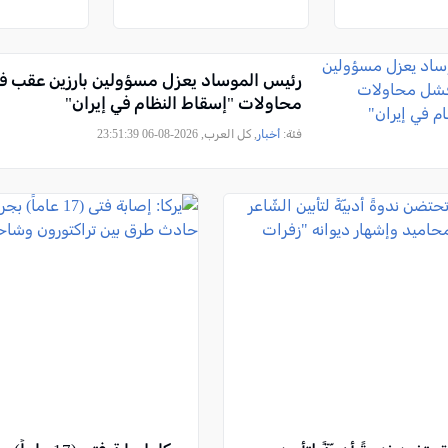
رئيس الموساد يعزل مسؤولين بارزين عقب 
محاولات "إسقاط النظام في إيران"
فئة:
أخبار
, كل العرب, 2026-08-06 23:51:39