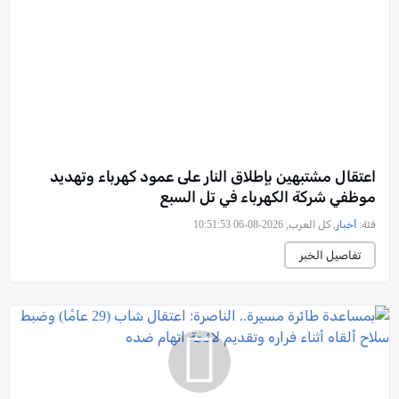
اعتقال مشتبهين بإطلاق النار على عمود كهرباء وتهديد
موظفي شركة الكهرباء في تل السبع
فئة:
أخبار
, كل العرب, 2026-08-06 10:51:53
تفاصيل الخبر