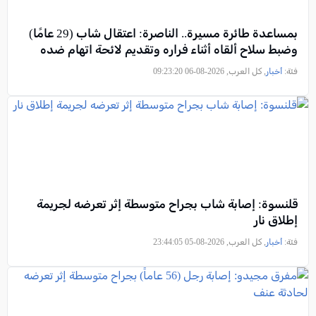
بمساعدة طائرة مسيرة.. الناصرة: اعتقال شاب (29 عامًا)
وضبط سلاح ألقاه أثناء فراره وتقديم لائحة اتهام ضده
فئة:
أخبار
, كل العرب, 2026-08-06 09:23:20
قلنسوة: إصابة شاب بجراح متوسطة إثر تعرضه لجريمة
إطلاق نار
فئة:
أخبار
, كل العرب, 2026-08-05 23:44:05