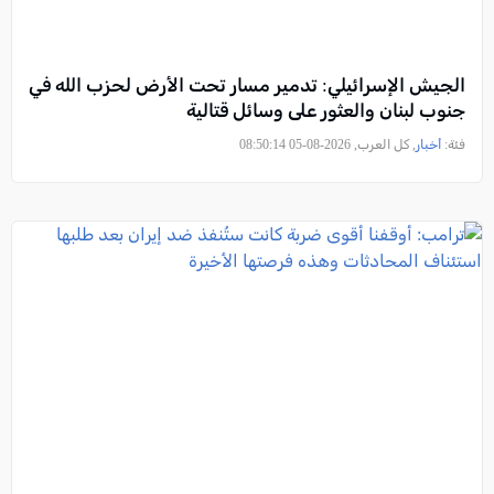
الجيش الإسرائيلي: تدمير مسار تحت الأرض لحزب الله في
جنوب لبنان والعثور على وسائل قتالية
فئة:
أخبار
, كل العرب, 2026-08-05 08:50:14