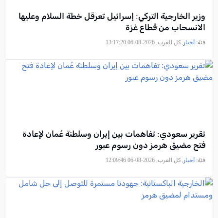
وزير الخارجية التركي: إسرائيل تعرقل خطة السلام وعليها
الانسحاب من قطاع غزة
فئة:
أخبار
, كل العرب, 2026-08-06 13:17:20
تقرير سعودي: تفاهمات بين إيران وسلطنة عُمان لإعادة
فتح مضيق هرمز دون رسوم عبور
فئة:
أخبار
, كل العرب, 2026-08-06 12:09:46