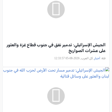
الجيش الإسرائيلي: تدمير نفق في جنوب قطاع غزة والعثور
على عشرات الصواريخ
فئة:
أخبار
, كل العرب, 2026-08-05 12:33:57