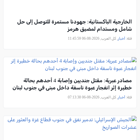
الخارجية الباكستانية: جهودنا مستمرة للتوصل إلى حل
شامل ومستدام لمضيق هرمز
فئة:
أخبار
, كل العرب, 2026-08-06 11:45:59
مصادر عبرية: مقتل جنديين وإصابة 4 أحدهم بحالة
خطيرة إثر انفجار عبوة ناسفة داخل مبنى في جنوب لبنان
فئة:
أخبار
, كل العرب, 2026-08-06 07:13:38