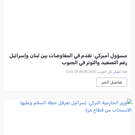
مسؤول أميركي: تقدم في المفاوضات بين لبنان وإسرائيل
رغم التصعيد والتوتر في الجنوب
فئة:
أخبار
, كل العرب, 2026-08-06 15:01:50
تفاصيل الخبر