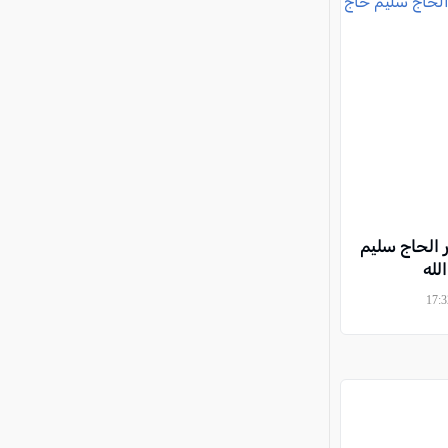
 الحاج سليم