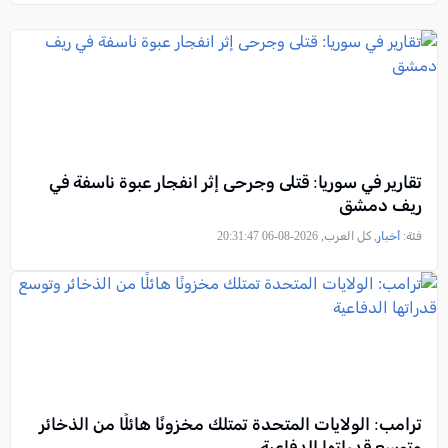
تقارير في سوريا: قتلى وجرحى إثر انفجار عبوة ناسفة في
ريف دمشق
فئة:
أخبار
, كل العرب, 2026-08-06 20:31:47
ترامب: الولايات المتحدة تمتلك مخزونًا هائلًا من الذخائر
وتوسع قدراتها الدفاعية