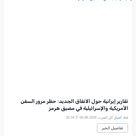
تقارير إيرانية حول الاتفاق الجديد: حظر مرور السفن
الأمريكية والإسرائيلية في مضيق هرمز
فئة:
أخبار
, كل العرب, 2026-08-06 20:34:37
تفاصيل الخبر