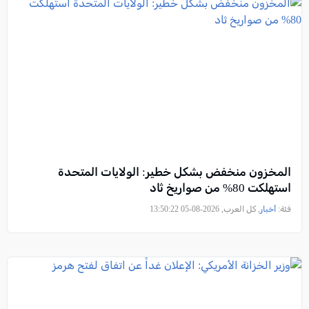
المخزون منخفض بشكل خطير: الولايات المتحدة
استهلكت 80% من صواريخ ثاد
فئة:
أخبار
, كل العرب, 2026-08-05 13:50:22