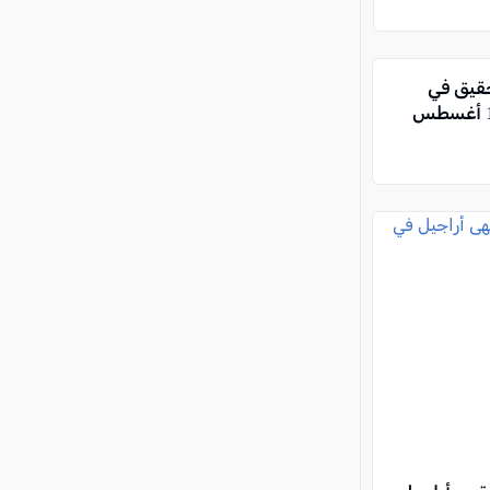
حقيق في