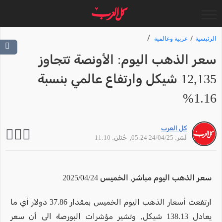
الرئيسية
عربية وعالمية
سعر الذهب اليوم: الأونصة تتجاوز
12,135 شيكل وارتفاع عالمي بنسبة
1.16%
كل العرب
نُشر: 24/04/25 05:24
, حُتلن: 11:10
سعر الذهب اليوم مباشر, الخميس 2025/04/24
ارتفعت أسعار الذهب اليوم الخميس بمقدار 37.86 دولار أي ما
يعادل 138.13 شيكل, وتشير مؤشرات البورصة الى أن سعر