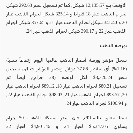
الاونصة بلغ 12,135.57 شيكل, كما تم تسجيل سعر 292.63 شيكل
لجرام الذهب عيار 18 قيراط و 325.14 شيكل لجرام الذهب عيار
20 و 341.40 شيكل لجرام الذهب عيار 21 و 357.65 شيكل لجرام
الذهب عيار 22 و 390.17 شيكل لجرام الذهب عيار 24.
بورصة الذهب
سجلَ مؤشر بورصة أسعار الذهب عالميا اليوم ارتفاعاً بنسبة
(1.16%) أي بمقدار 37.86 دولار, وتشير المؤشرات الى تسجيل
سعر 3,326.24$ لكل أونصة (28 جرام), أيضاً تم
تسجيل 80.21$ لجرام الذهب عيار 18, 89.12$ لجرام الذهب عيار
20, 93.57$ لجرام الذهب عيار 21, 98.03$ لجرام الذهب عيار 22,
و 106.94$ لجرام الذهب عيار 24.
فيما يتعلق بالسبائك, فان سعر سبيكة الذهب 50 جرام
يساوي 5,347.05$ لعيار 24 و 4,901.46$ لعيار 22