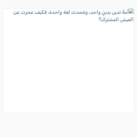
أمةٌ تدين بدينٍ واحد، وتتحدث لغة واحدة، فكيف عجزت
عن العيش المشترك؟