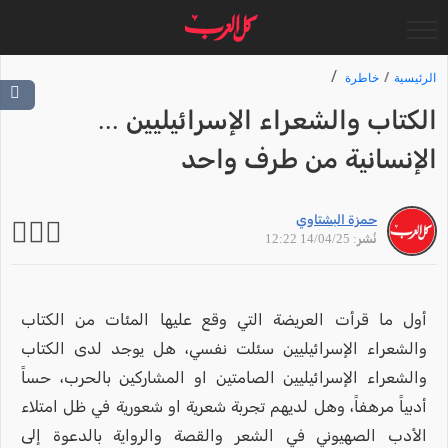
الرئيسية
خاطرة
الكتاب والشعراء الإسرائيليين ...
الإنسانية من طرف واحد
حمزة البشتاوي
نُشر: 14/04/25 12:22
أول ما قرأت العريضة التي وقع عليها المئات من الكتاب
والشعراء الإسرائيليين سئلت نفسي، هل يوجد لدى الكتاب
والشعراء الإسرائيليين الصامتين او المشاركين بالحرب، حساً
أدبياً مرهفاً، وهل لديهم تجربة شعرية او شعورية في ظل امتلاء
الأدب الصهيوني في الشعر والقصة والرواية بالدعوة إلى