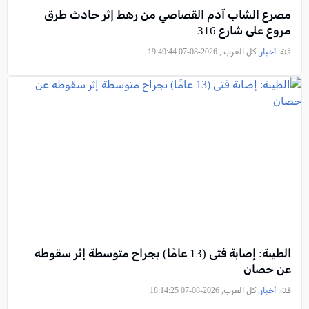
مصرع الشاب آدم القصاصي من رهط إثر حادث طرق
مروع على شارع 316
فئة:
أخبار
, كل العرب , 2026-08-07 19:49:44
الطيبة: إصابة فتى (13 عامًا) بجراح متوسطة إثر سقوطه
عن حصان
فئة:
أخبار
, كل العرب, 2026-08-07 18:14:25