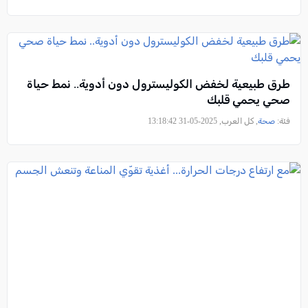
طرق طبيعية لخفض الكوليسترول دون أدوية.. نمط حياة
صحي يحمي قلبك
فئة:
صحة
, كل العرب, 2025-05-31 13:18:42