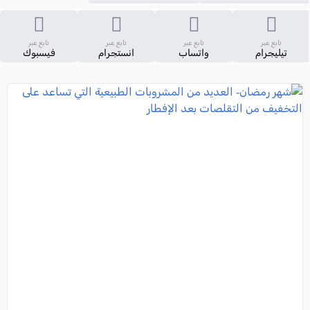
تابع عبر
تابع عبر
تابع عبر
تابع عبر
تيليجرام
واتساب
انستجرام
فيسبوك