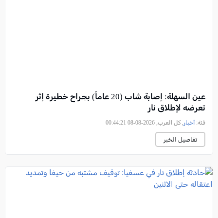
عين السهلة: إصابة شاب (20 عاماً) بجراح خطيرة إثر
تعرضه لإطلاق نار
فئة:
أخبار
, كل العرب, 2026-08-08 00:44:21
تفاصيل الخبر