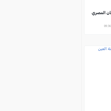
نان المصري