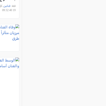
فئة:
فنانين
19 09:32:40