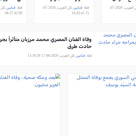
الحرية
, كل العرب, 2026-07-
فئة:
فنانين
, كل العرب, 2026-07-
فئة:
فنانين
09 08:37:42
15 16:43:41
وفاة الفنان المصري محمد مرزبان متأثراً بجر
حادث طرق
فئة:
فنانين
, كل العرب, 2026-06-17 13:34:38