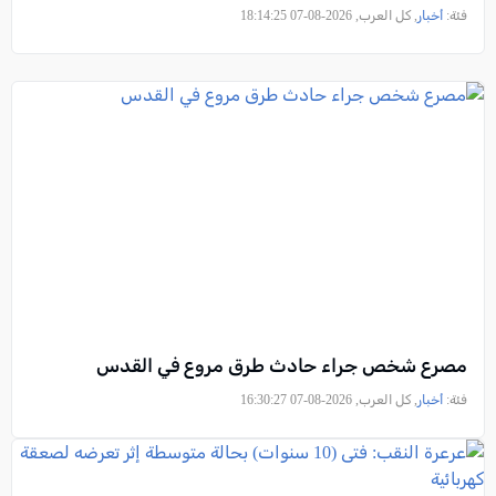
فئة:
أخبار
, كل العرب, 2026-08-07 18:14:25
مصرع شخص جراء حادث طرق مروع في القدس
فئة:
أخبار
, كل العرب, 2026-08-07 16:30:27