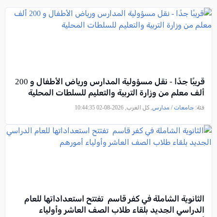
قريبًا جدًا - نقل مسؤولية المدارس ورياض الأطفال و 200
ألف معلم من وزارة التربية والتعليم للسلطات المحلية
فئة:
جامعات / مدارس
, كل العرب, 2026-08-02 10:44:35
الثانوية الشاملة في كفر قاسم تفتتح استعداداتها للعام
الدراسي الجديد بلقاء طلاب الصف العاشر وأولياء