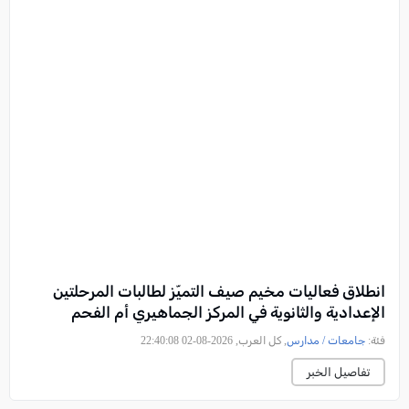
انطلاق فعاليات مخيم صيف التميّز لطالبات المرحلتين
الإعدادية والثانوية في المركز الجماهيري أم الفحم
فئة:
جامعات / مدارس
, كل العرب, 2026-08-02 22:40:08
تفاصيل الخبر