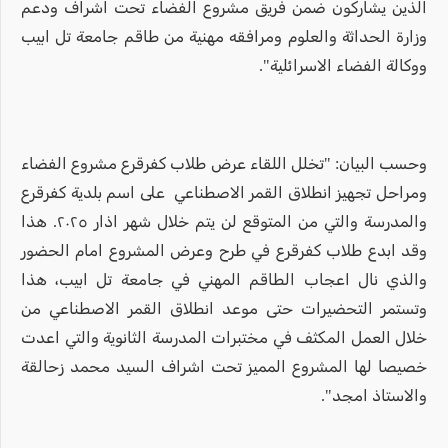
الذين يشاركون ضمن فريق مشروع الفضاء تحت اشراف ودعم
وزارة الحداثة والعلوم ومرافقه مهنية من طاقم جامعة تل ابيب
ووكالة الفضاء الاسرائلية".
وحسب البيان: "تخلل اللقاء عرض طلاب كفرقرع مشروع الفضاء
ومراحل تجهيز انطلاق القمر الاصطناعي على اسم بلدية كفرقرع
والمدرسة والتي من المتوقع لن يتم خلال شهر اذار ٢٠٢٥. هذا
وقد ابدع طلاب كفرقرع في طرح وعرض المشروع امام الحضور
والذي نال اعجاب الطاقم المهني في جامعة تل ابيب، هذا
وتستمر التحضيرات حتى موعد انطلاق القمر الاصطناعي من
خلال العمل المكثف في مختبرات المدرسة الثانوية والتي اعدت
خصيصا لها المشروع المميز تحت اشراف السيد محمد زحالقة
والاستاذ امجد".