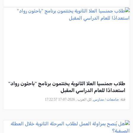
طلاب جمنسيا العلا الثانوية يختتمون برنامج "باحثون رواد"
استعدادًا للعام الدراسي المقبل
فئة:
جامعات / مدارس
, كل العرب , 2026-07-17 17:22:57