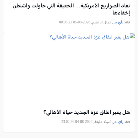
نفاد الصواريخ الأمريكية… الحقيقة التي حاولت واشنطن
إخفاءها
فئة:
رأي حر
, كمال إبراهيم, 2026-08-05 00:06:21
هل يغير اتفاق غزة الجديد حياة الأهالي؟
فئة:
رأي حر
, أمينة خليفة, 2026-08-04 23:02:26