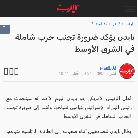
الرئيسية
عربية وعالمية
بايدن يؤكد ضرورة تجنب حرب شاملة
في الشرق الأوسط
كل العرب
نُشر: 29/09/24 20:54
, حُتلن: 10:44
أعلن الرئيس الأمريكي جو بايدن اليوم الأحد أنه سيتحدث مع
رئيس الوزراء الإسرائيلي بنيامين نتنياهو. وأشار إلى ضرورة تجنب
الحرب الشاملة في الشرق الأوسط.
وقال بايدن للصحفيين أثناء صعوده إلى الطائرة الرئاسية متوجها