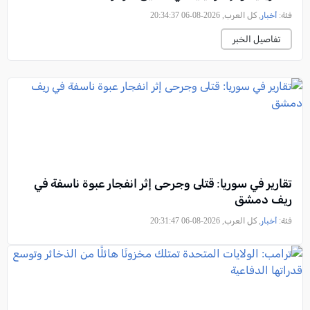
فئة:
أخبار
, كل العرب, 2026-08-06 20:34:37
تفاصيل الخبر
تقارير في سوريا: قتلى وجرحى إثر انفجار عبوة ناسفة في
ريف دمشق
فئة:
أخبار
, كل العرب, 2026-08-06 20:31:47