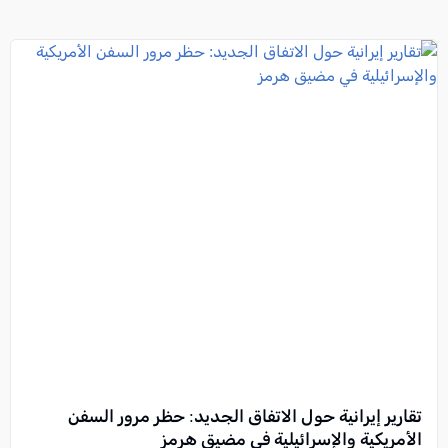
تقارير إيرانية حول الاتفاق الجديد: حظر مرور السفن
الأمريكية والإسرائيلية في مضيق هرمز