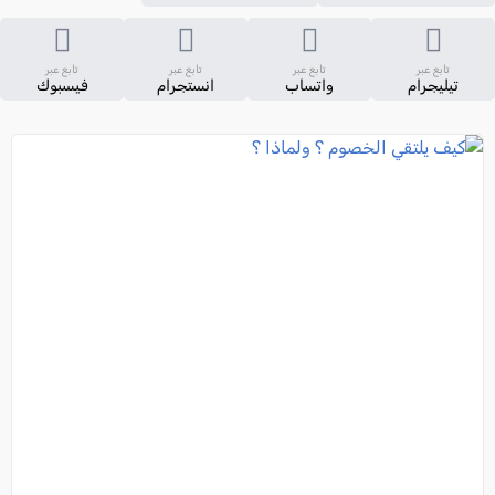
تابع عبر
تابع عبر
تابع عبر
تابع عبر
تيليجرام
واتساب
انستجرام
فيسبوك