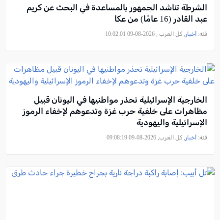
الشرطة تناشد الجمهور بالمساعدة في البحث عن كريم
عبد القادر (16 عامًا) من عكا
فئة:
أخبار
, كل العرب , 2026-08-09 10:02:01
الخارجية الإسرائيلية تحذر مواطنيها في اليونان قبيل
مظاهرات على خلفية حرب غزة وتدعوهم لإخفاء الرموز
الإسرائيلية واليهودية
فئة:
أخبار
, كل العرب, 2026-08-09 09:08:19