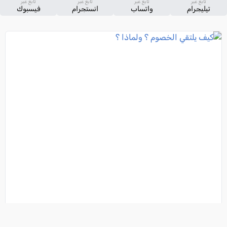
تابع عبر
تابع عبر
تابع عبر
تابع عبر
تيليجرام
واتساب
انستجرام
فيسبوك
كيف يلتقي الخصوم ؟ ولماذا ؟