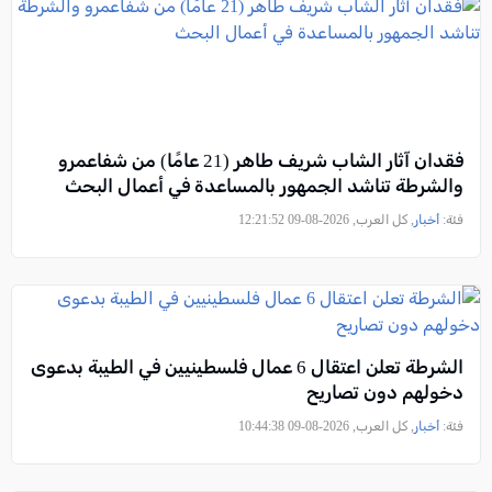
فقدان آثار الشاب شريف طاهر (21 عامًا) من شفاعمرو
والشرطة تناشد الجمهور بالمساعدة في أعمال البحث
فئة:
أخبار
, كل العرب, 2026-08-09 12:21:52
الشرطة تعلن اعتقال 6 عمال فلسطينيين في الطيبة بدعوى
دخولهم دون تصاريح
فئة:
أخبار
, كل العرب, 2026-08-09 10:44:38