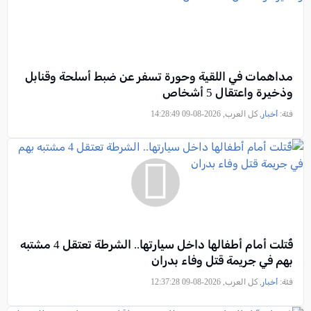
مداهمات في اللقية وحورة تسفر عن ضبط أسلحة وقنابل
وذخيرة واعتقال 5 أشخاص
فئة:
أخبار
, كل العرب, 2026-08-09 14:28:49
قُتلت أمام أطفالها داخل سيارتها.. الشرطة تعتقل 4 مشتبه
بهم في جريمة قتل وفاء بدران
فئة:
أخبار
, كل العرب, 2026-08-09 12:37:28