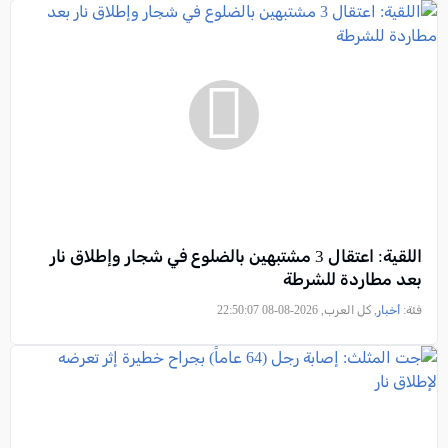
اللقية: اعتقال 3 مشتبهين بالضلوع في شجار وإطلاق نار
بعد مطاردة للشرطة
فئة:
أخبار
, كل العرب, 2026-08-08 22:50:07