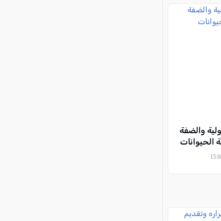
جولية والضفة
ة الحيوانات