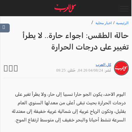
الرئيسية
اخبار محلية
حالة الطقس: اجواء حارة.. لا يطرأ
تغيير على درجات الحرارة
كل العرب
نُشر: 04/08/24 04:26
, حُتلن: 09:25
اليوم الاحد، يكون الجو حارا نسبيا إلى حار، ولا يطرأ تغير على
درجات الحرارة بحيث تبقى أعلى من معدلها السنوي العام
بقليل، وتكون الرياح غربية إلى شمالية غربية خفيفة إلى معتدلة
السرعة تنشط أحيانا والبحر خفيف إلى متوسط ارتفاع الموج.