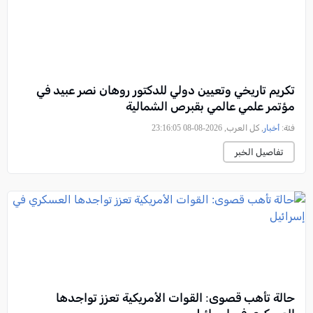
تكريم تاريخي وتعيين دولي للدكتور روهان نصر عبيد في
مؤتمر علمي عالمي بقبرص الشمالية
فئة:
أخبار
, كل العرب, 2026-08-08 23:16:05
تفاصيل الخبر
حالة تأهب قصوى: القوات الأمريكية تعزز تواجدها