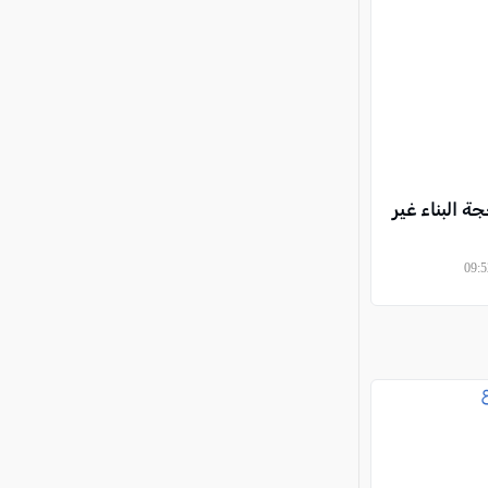
 البناء غير