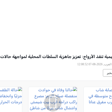
يمية تنقذ الأرواح: تعزيز جاهزية السلطات المحلية لمواجهة حالات
2026-08-07 12:08:52
خبر