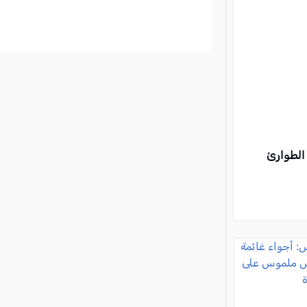
 الطوارئ