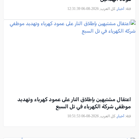
فئة:
أخبار
, كل العرب, 2026-08-06 12:31:39
اعتقال مشتبهين بإطلاق النار على عمود كهرباء وتهديد
موظفي شركة الكهرباء في تل السبع
فئة:
أخبار
, كل العرب, 2026-08-06 10:51:53