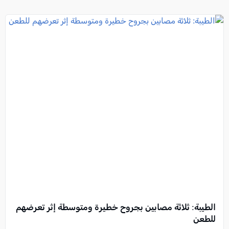
الطيبة: ثلاثة مصابين بجروح خطيرة ومتوسطة إثر تعرضهم
للطعن