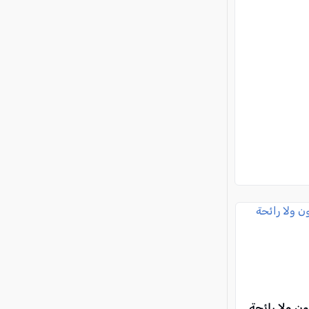
ون ولا رائحة