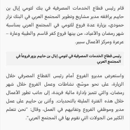
قام رئيس قطاع الخدمات المصرفية في بنك لئومي إيال بن
حاييم يرافقه مدير مشاريع وتطوير المجتمع العربي في البنك نزار
حمودي، بزيارة عدة فروع للئومي في المجتمع العربي بمناسبة
شهر رمضان والأعياد، من بينها فروع كفر قاسم والطيبة وعارة –
عرعرة ومركز الأعمال سبير.
رئيس قطاع الخدمات المصرفية في لئومي إيال بن حاييم يزور فروعاً في
المجتمع العربي
واستعرض مديرو الفروع أمام رئيس القطاع المصرفي خلال
الزيارة، على نحو موسّع، نشاطات وعمل الفروع خلال شهر
رمضان، والتي تتميز بإدارة مالية فريدة، إلى جانب تطور الأعمال
خلال هذه الفترة المليئة بالتحديات. وأثنى بن حاييم على عمل
مدير وموظفي الفروع وتفانيهم في العمل، وقال: "نحن نتعلم
الكثير من الجولات التي نقوم بها في المجتمع العربي".