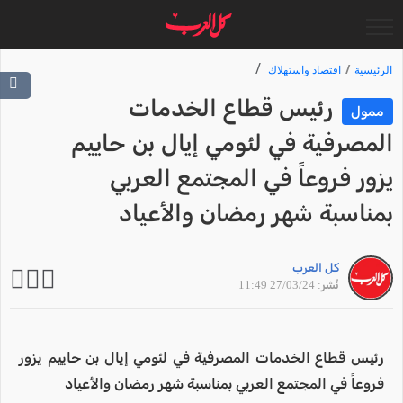
الرئيسية
اقتصاد واستهلاك
رئيس قطاع الخدمات
ممول
المصرفية في لئومي إيال بن حاييم
يزور فروعاً في المجتمع العربي
بمناسبة شهر رمضان والأعياد
كل العرب
نُشر: 27/03/24 11:49
رئيس قطاع الخدمات المصرفية في لئومي إيال بن حاييم يزور
فروعاً في المجتمع العربي بمناسبة شهر رمضان والأعياد