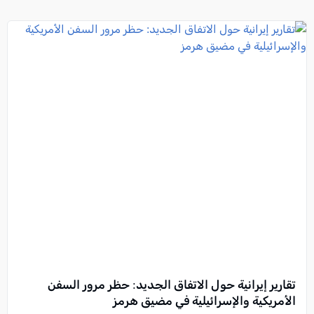
تقارير إيرانية حول الاتفاق الجديد: حظر مرور السفن
الأمريكية والإسرائيلية في مضيق هرمز