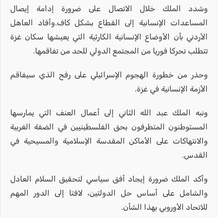
وشدد الملك خلال الاتصال على ضرورة إدامة إيصال
المساعدات الإنسانية إلى القطاع بشكل كاف.وأفاد العاهل
الأردني بأن الأوضاع الإنسانية الكارثية التي يعيشها سكان غزة
تتطلب تحركا فوريا من المجتمع الدولي للحد من تفاقمها.
وحذر من خطورة الهجوم الإسرائيلي على رفح الذي سيفاقم
الأزمة الإنسانية في غزة.
ونبه الملك عبد الله الثاني إلى أعمال العنف التي يمارسها
المستوطنون المتطرفون بحق الفلسطينيين في الضفة الغربية
والانتهاكات على الأماكن المقدسة الإسلامية والمسيحية في
القدس.
وأكد الملك ضرورة إيجاد أفق سياسي لتحقيق السلام العادل
والشامل على أساس حل الدولتين، لافتا إلى الدور المهم
للاتحاد الأوروبي بهذا الشأن.