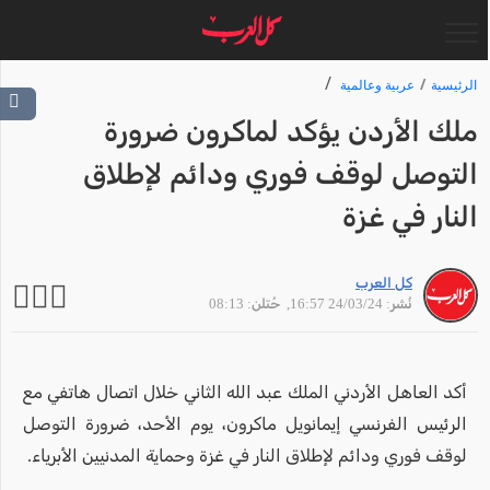
الرئيسية
عربية وعالمية
ملك الأردن يؤكد لماكرون ضرورة
التوصل لوقف فوري ودائم لإطلاق
النار في غزة
كل العرب
نُشر: 24/03/24 16:57
, حُتلن: 08:13
أكد العاهل الأردني الملك عبد الله الثاني خلال اتصال هاتفي مع
الرئيس الفرنسي إيمانويل ماكرون، يوم الأحد، ضرورة التوصل
لوقف فوري ودائم لإطلاق النار في غزة وحماية المدنيين الأبرياء.