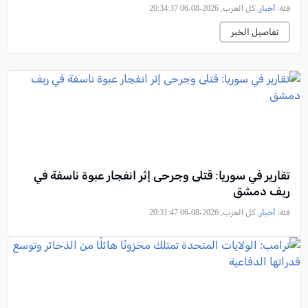
فئة:
أخبار
, كل العرب, 2026-08-06 20:34:37
تفاصيل الخبر
تقارير في سوريا: قتلى وجرحى إثر انفجار عبوة ناسفة في
ريف دمشق
فئة:
أخبار
, كل العرب, 2026-08-06 20:31:47