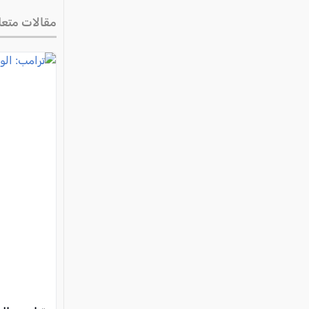
مقالات متعل