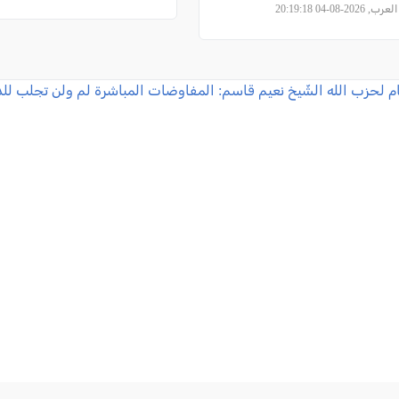
2026-08-04 20:19:18