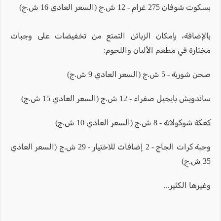
بسكوت شوفان 275 غرام - 12 ش.ج (السعر العادي 16 ش.ج)
بالإضافة، بإمكان الزبائن التمتع من تخفيضات على وجبات
مختارة في مطعم الألبان واللحوم:
صحن شوربة - 5 ش.ج (السعر العادي 9 ش.ج)
ساندويش بايجيل صفراء - 12 ش.ج (السعر العادي 15 ش.ج)
كعكة شوكولاتة - 8 ش.ج (السعر العادي 10 ش.ج)
وجبة كرات الجاج - 2 إضافات للاختيار - 29 ش.ج (السعر العادي
35 ش.ج)
وغيرها الكثير...