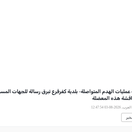
عمليات الهدم المتواصلة- بلدية كفرقرع تبرق رسالة للجهات المس
اقشة هذه المعضلة
2026-08-03 12:47:54
خبر