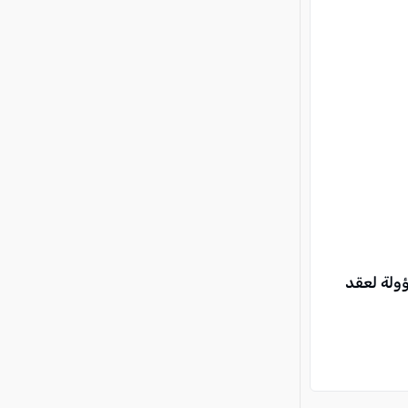
ؤولة لعقد