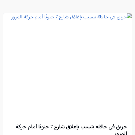
حريق في حافلة يتسبب بإغلاق شارع 7 جنوبًا أمام حركة
المرور