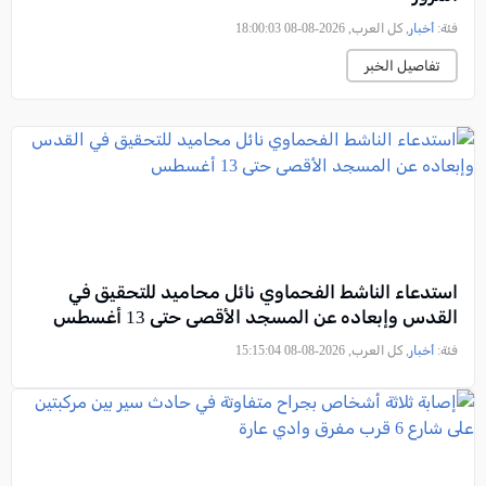
فئة:
أخبار
, كل العرب, 2026-08-08 18:00:03
تفاصيل الخبر
استدعاء الناشط الفحماوي نائل محاميد للتحقيق في
القدس وإبعاده عن المسجد الأقصى حتى 13 أغسطس
فئة:
أخبار
, كل العرب, 2026-08-08 15:15:04