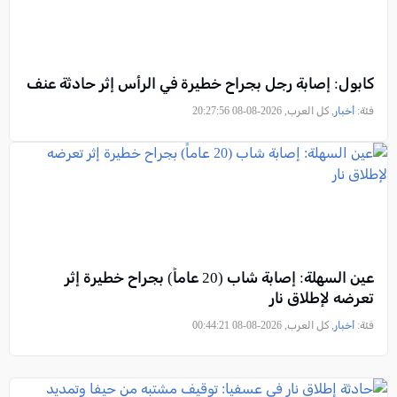
كابول: إصابة رجل بجراح خطيرة في الرأس إثر حادثة عنف
فئة:
أخبار
, كل العرب, 2026-08-08 20:27:56
عين السهلة: إصابة شاب (20 عاماً) بجراح خطيرة إثر
تعرضه لإطلاق نار
فئة:
أخبار
, كل العرب, 2026-08-08 00:44:21