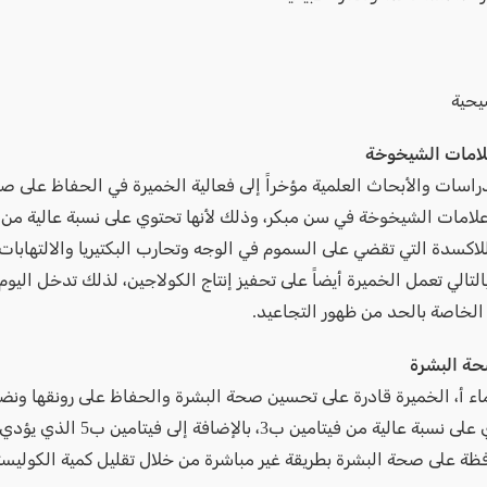
يحية
لامات الشيخوخة
راسات والأبحاث العلمية مؤخراً إلى فعالية الخميرة في الحفاظ على ص
لامات الشيخوخة في سن مبكر، وذلك لأنها تحتوي على نسبة عالية من 
لاكسدة التي تقضي على السموم في الوجه وتحارب البكتيريا والالتهابات
التالي تعمل الخميرة أيضاً على تحفيز إنتاج الكولاجين، لذلك تدخل اليوم
الخاصة بالحد من ظهور التجاعيد.
ة البشرة
اء أ، الخميرة قادرة على تحسين صحة البشرة والحفاظ على رونقها ونضا
أنها تحتوي على نسبة عالية من فيتامين ب3، با
ظة على صحة البشرة بطريقة غير مباشرة من خلال تقليل كمية الكوليست