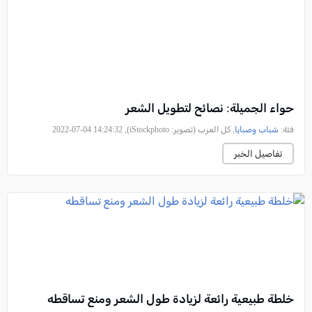
حواء الجميلة: نصائح لتطويل الشعر
فئة:
شباب وصبايا
, كل العرب (تصوير: iStockphoto), 2022-07-04 14:24:32
تفاصيل الخبر
خلطة طبيعية رائعة لزيادة طول الشعر ومنع تساقطه