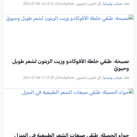
فئة:
شباب وصبايا
, كل العرب (تصوير: iStockphoto), 2022-07-04 14:24:32
نصيحة: طبّقي خلطة الأفوكادو وزيت الزيتون لشعر طويل
وحيويّ
فئة:
شباب وصبايا
, كل العرب (تصوير: iStockphoto), 2022-07-04 11:53:39
حواء الجميلة: طبّقي صبغات الشعر الطبيعية في المنزل