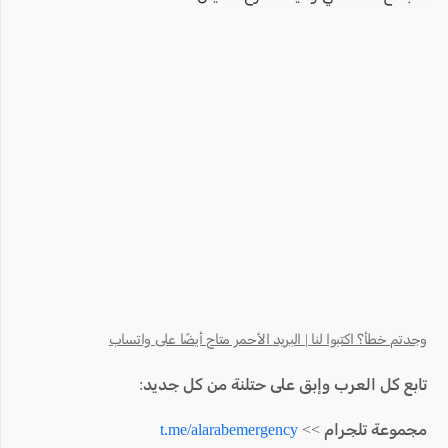
وجدتم خطأ؟ اكتبوا لنا | البريد الأحمر متاح أيضًا على واتساب
تابع كل العرب وإبق على حتلنة من كل جديد:
مجموعة تلجرام >>
t.me/alarabemergency