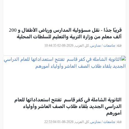
قريبًا جدًا - نقل مسؤولية المدارس ورياض الأطفال و 200
ألف معلم من وزارة التربية والتعليم للسلطات المحلية
فئة:
جامعات / مدارس
, كل العرب, 2026-08-02 10:44:35
الثانوية الشاملة في كفر قاسم تفتتح استعداداتها للعام
الدراسي الجديد بلقاء طلاب الصف العاشر وأولياء
أمورهم
فئة:
جامعات / مدارس
, كل العرب, 2026-08-01 22:53:04