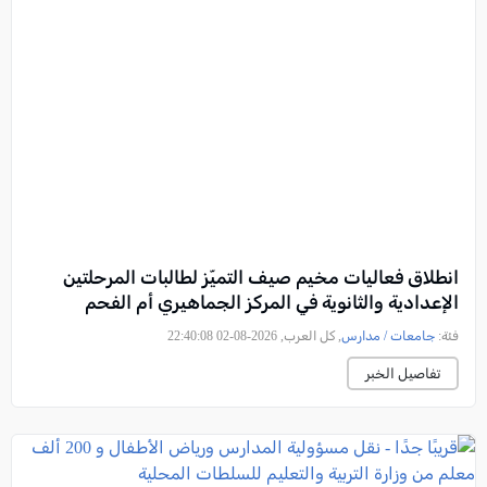
انطلاق فعاليات مخيم صيف التميّز لطالبات المرحلتين
الإعدادية والثانوية في المركز الجماهيري أم الفحم
فئة:
جامعات / مدارس
, كل العرب, 2026-08-02 22:40:08
تفاصيل الخبر