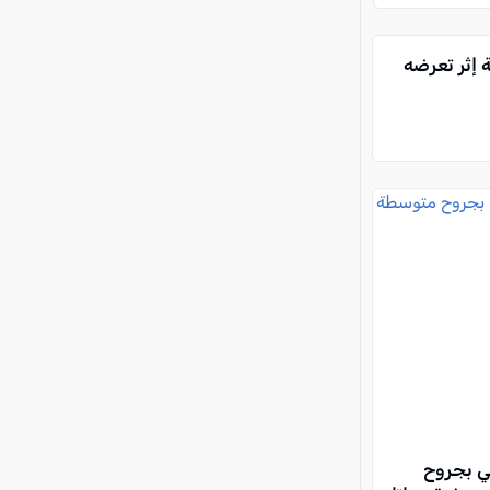
متوسطة إثر تعرضه
ي بجروح