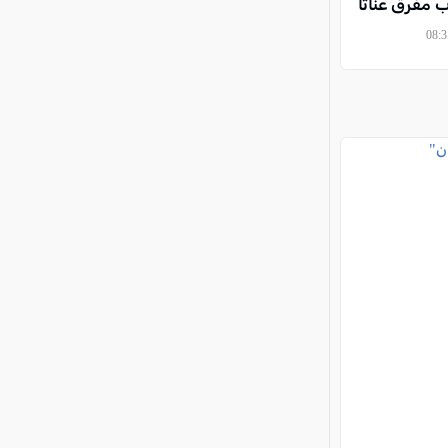
مفرق عناتا