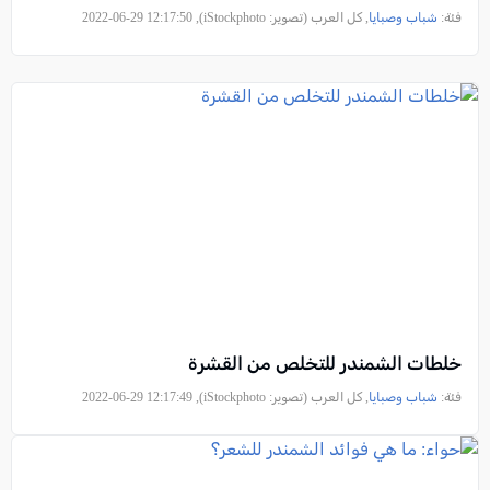
فئة:
شباب وصبايا
, كل العرب (تصوير: iStockphoto), 2022-06-29 12:17:50
خلطات الشمندر للتخلص من القشرة
فئة:
شباب وصبايا
, كل العرب (تصوير: iStockphoto), 2022-06-29 12:17:49