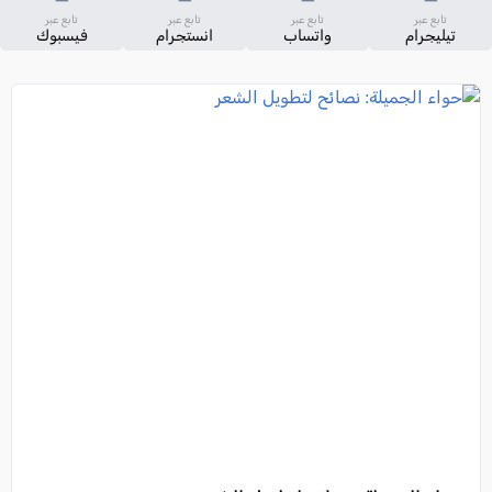
تابع عبر
تابع عبر
تابع عبر
تابع عبر
تيليجرام
واتساب
انستجرام
فيسبوك