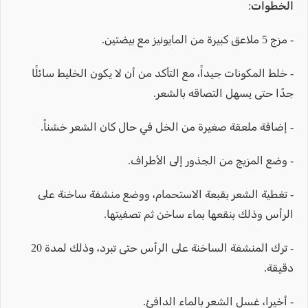
الخطوات:
- مزج 5 ملاعق كبيرة من المايونيز مع بيضتين.
- خلط المكونات جيداً، مع التأكد من أن لا يكون الخليط سائلًا
جدًا حتى يسهل التصاقه بالشعر.
- إضافة ملعقة صغيرة من الخل في حال كان الشعر خشناً.
- وضع المزيج من الجذور إلى الأطراف.
- تغطية الشعر بقبعة الاستحمام، ووضع منشفة ساخنة على
الرأس وذلك بنقعها بماء ساخن ثم تصفيتها.
- ترك المنشفة الساخنة على الرأس حتى تبرد، وذلك لمدة 20
دقيقة.
- أخيرا، غسل الشعر بالماء الدافئ.