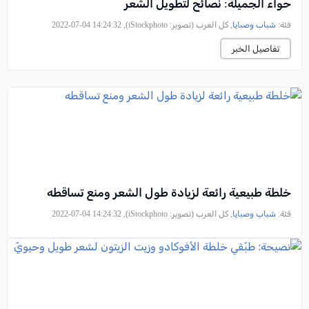
حواء الجميلة: نصائح لتطويل الشعر
فئة:
شباب وصبايا
, كل العرب (تصوير: iStockphoto), 2022-07-04 14:24:32
تفاصيل الخبر
خلطة طبيعية رائعة لزيادة طول الشعر ومنع تساقطه
فئة:
شباب وصبايا
, كل العرب (تصوير: iStockphoto), 2022-07-04 14:24:32