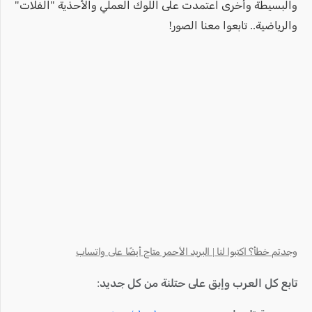
والبسيطة وأخرى اعتمدت على اللوك العملي والأحذية "الفلات"
والرياضية.. تابعوا معنا الصور!
وجدتم خطأ؟ اكتبوا لنا | البريد الأحمر متاح أيضًا على واتساب
تابع كل العرب وإبق على حتلنة من كل جديد: