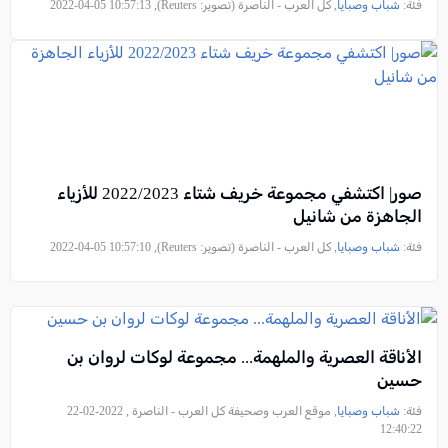
فئة:
شباب وصبايا
, كل العرب - الناصرة (تصوير: Reuters), 2022-04-05 10:57:13
صور| اكتشفي مجموعة خريف شتاء 2022/2023 للأزياء
الجاهزة من شانيل
فئة:
شباب وصبايا
, كل العرب - الناصرة (تصوير: Reuters), 2022-04-05 10:57:10
الأناقة العصرية والملهمة... مجموعة لوكات لروان بن
حسين
فئة:
شباب وصبايا
, موقع العرب وصحيفة كل العرب - الناصرة , 2022-02-22
12:40:22