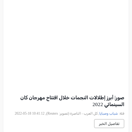
صور| أبرز إطلالات النجمات خلال افتتاح مهرجان كان
السينمائي 2022
فئة:
شباب وصبايا
, كل العرب - الناصرة (تصوير: Reuters), 2022-05-18 10:41:12
تفاصيل الخبر