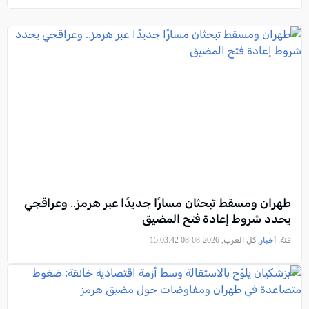
طهران ومسقط تبحثان مسارًا جديدًا عبر هرمز.. وعراقجي
يحدد شروط إعادة فتح المضيق
فئة:
أخبار
, كل العرب, 2026-08-08 15:03:42