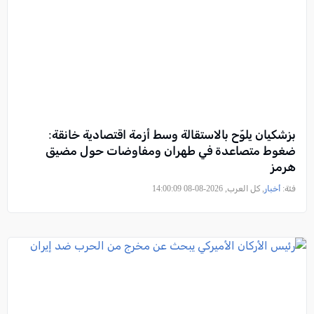
بزشكيان يلوّح بالاستقالة وسط أزمة اقتصادية خانقة:
ضغوط متصاعدة في طهران ومفاوضات حول مضيق
هرمز
فئة:
أخبار
, كل العرب, 2026-08-08 14:00:09