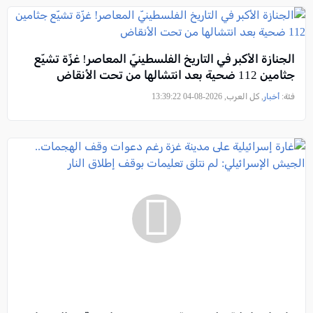
الجنازة الأكبر في التاريخ الفلسطينيّ المعاصر! غزّة تشيّع
جثامين 112 ضحية بعد انتشالها من تحت الأنقاض
فئة:
أخبار
, كل العرب, 2026-08-04 13:39:22