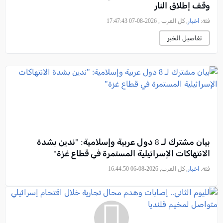
وقف إطلاق النار
فئة:
أخبار
, كل العرب , 2026-08-07 17:47:43
تفاصيل الخبر
بيان مشترك لـ 8 دول عربية وإسلامية: "ندين بشدة
الانتهاكات الإسرائيلية المستمرة في قطاع غزة"
فئة:
أخبار
, كل العرب, 2026-08-06 16:44:50