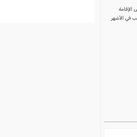
 الإقامة
ب في الأشهر