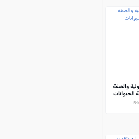
جولية والضفة
ة الحيوانات