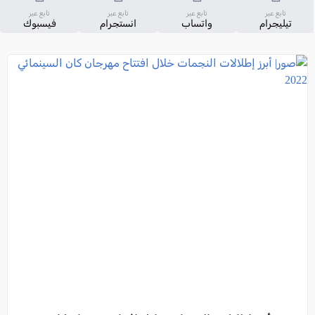
تابع عبر
تابع عبر
تابع عبر
تابع عبر
تيليجرام
واتساب
انستجرام
فيسبوك