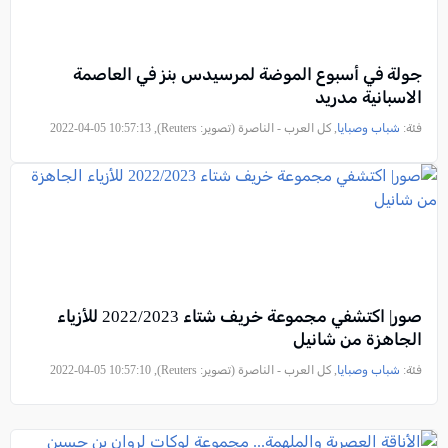
جولة في أسبوع الموضة لمرسيدس بنز في العاصمة
الاسبانية مدريد
فئة:
شباب وصبايا
, كل العرب - الناصرة (تصوير: Reuters), 2022-04-05 10:57:13
صور| اكتشفي مجموعة خريف شتاء 2022/2023 للأزياء
الجاهزة من شانيل
فئة:
شباب وصبايا
, كل العرب - الناصرة (تصوير: Reuters), 2022-04-05 10:57:10