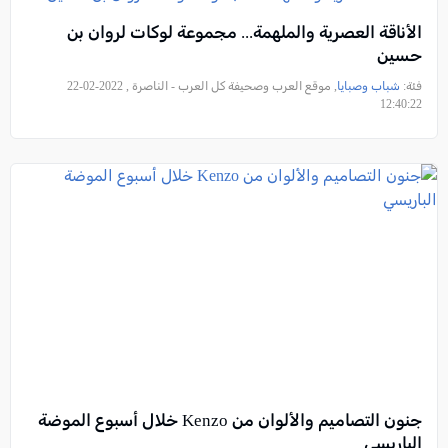
الأناقة العصرية والملهمة... مجموعة لوكات لروان بن
حسين
فئة:
شباب وصبايا
, موقع العرب وصحيفة كل العرب - الناصرة , 2022-02-22
12:40:22
جنون التصاميم والألوان من Kenzo خلال أسبوع الموضة
الباريسي